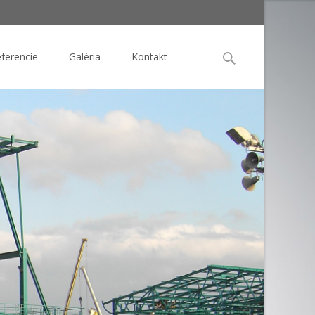
Search
ferencie
Galéria
Kontakt
for: